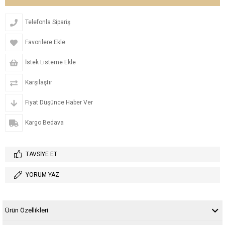
Telefonla Sipariş
Favorilere Ekle
İstek Listeme Ekle
Karşılaştır
Fiyat Düşünce Haber Ver
Kargo Bedava
TAVSIYE ET
YORUM YAZ
Ürün Özellikleri