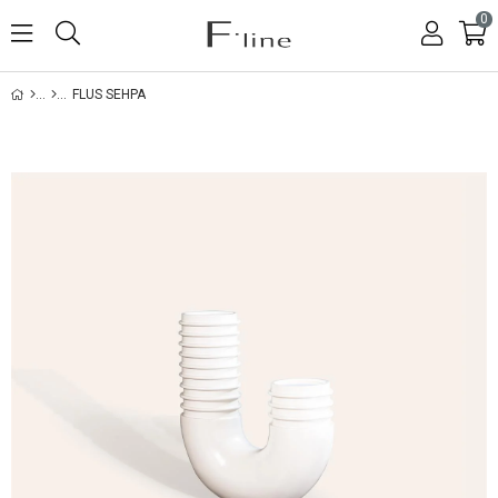
0
FLUS SEHPA