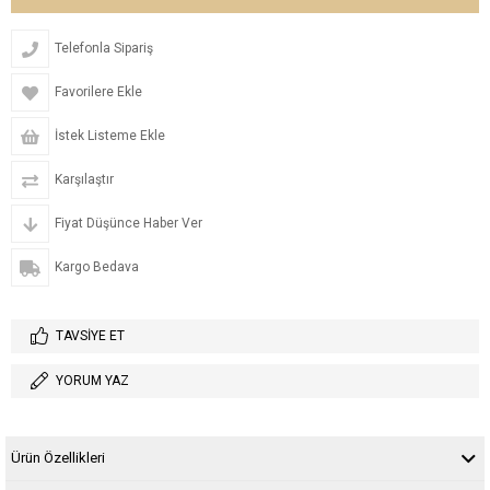
Telefonla Sipariş
Favorilere Ekle
İstek Listeme Ekle
Karşılaştır
Fiyat Düşünce Haber Ver
Kargo Bedava
TAVSIYE ET
YORUM YAZ
Ürün Özellikleri